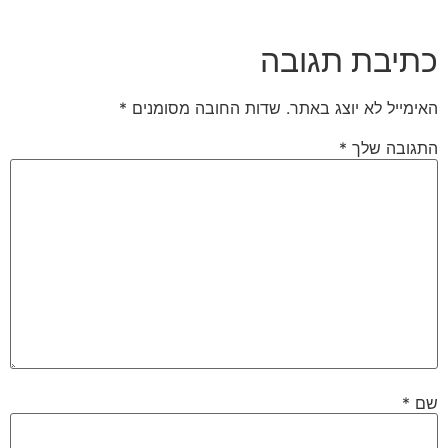
בת תגובה
 לא יוצג באתר.
שדות החובה מסומנים
*
 שלך
*