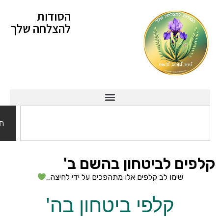
הסודות
להצלחה שלך
חיפוש
ם לביטחון בהשם ב'
שימו לב קלפים אלו מתהפכים על ידי לחיצה..
קלפי ביטחון בה'