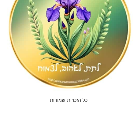
כל הזכויות שמורות