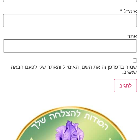
*
דפדפן זה את השם, האימייל והאתר שלי לפעם הבאה