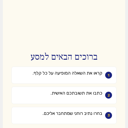
ברוכים הבאים למסע
קראו את השאלה המופיעה על כל קלף.
1
כתבו את תשובתכם האישית.
2
בחרו נתיב רוחני שמתחבר אליכם.
3