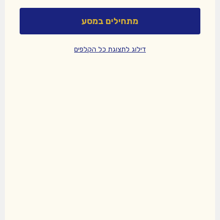
מתחילים במסע
דילוג לתצוגת כל הקלפים