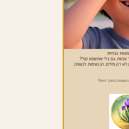
צוות נצחיות
ך עכשיו, גם בלי שתשמע קול?
לא רק מילים. הן נשימות לנשמה.
ה נושמת בתוכך היום?