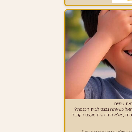
את שמיים
האל כשאתה נכנס לבית הכנסת?
 פחד, אלא התרגשות מעצם הקרבה.
בה האלוהית במרחבים הקדושים?