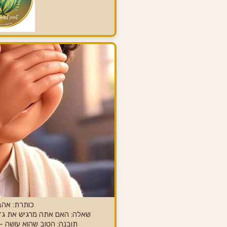
כותרת: אהב
שאלה: האם אתה מרגיש את גדו
תובנה: הטוב שהוא עושה –