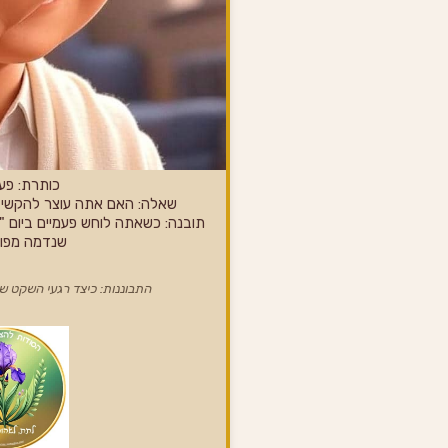
כותרת: פעמ
שאלה: האם אתה עוצר להקשי
תובנה: כשאתה לוחש פעמיים ביום 
שנדמה מפור
התבוננות: כיצד רגעי השקט 