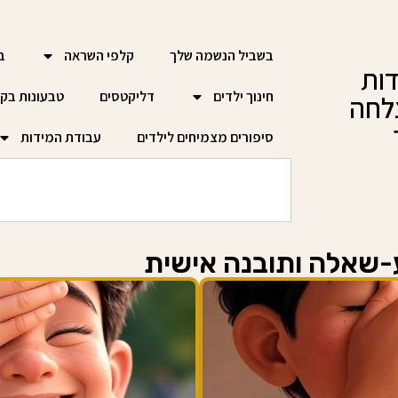
בשביל הנשמה שלך
קלפי השראה
ב
ות
חינוך ילדים
דליקטסים
טבעונות בק
לחה
סיפורים מצמיחים לילדים
עבודת המידות
שאלה ותובנה אישית