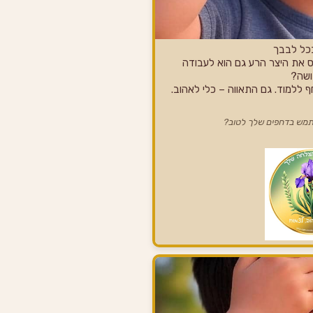
כל לבבך
 את היצר הרע גם הוא לעבודה
שה?
 ללמוד. גם התאווה – כלי לאהוב.
תמש בדחפים שלך לטוב?