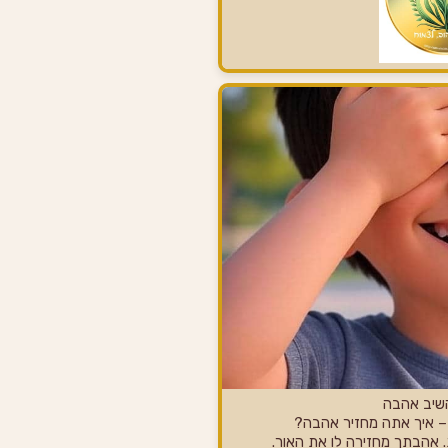
שיב אהבה
– איך אתה מחזיר אהבה?
 אהבתך מחזירה לו את האור.