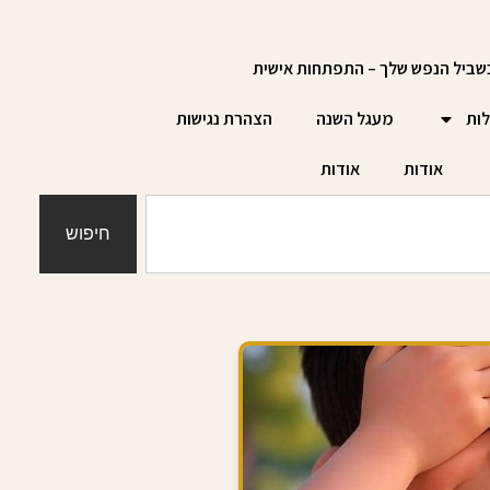
שביל הנפש שלך – התפתחות אישית
לות
מעגל השנה
הצהרת נגישות
אודות
אודות
חיפוש