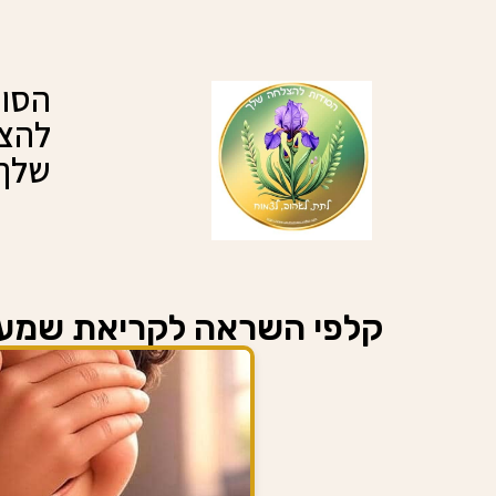
הסוד
להצ
שלך
קלפי השראה לקריאת שמע-