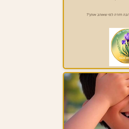
הבה חזרה למי שאוהב אותך?