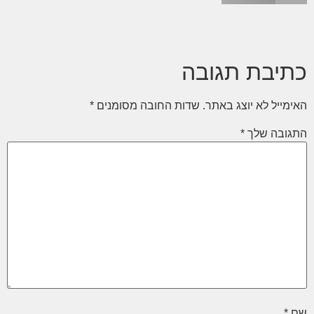
כתיבת תגובה
האימייל לא יוצג באתר.
שדות החובה מסומנים
*
התגובה שלך
*
שם
*