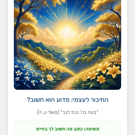
החיבור לעצמי: מדוע הוא חשוב?
"בטח בה' בכל לבך" (משלי ג, ה)
משימה: כתוב מה חשוב לך בחיים