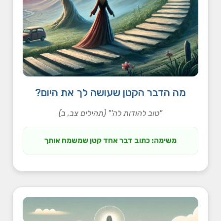
מה הדבר הקטן שעושה לך את היום?
"טוב להודות לה'" (תהילים צב, ב)
משימה: כתוב דבר אחד קטן שמשמח אותך