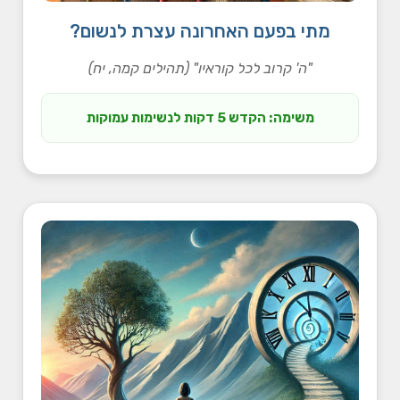
מתי בפעם האחרונה עצרת לנשום?
"ה' קרוב לכל קוראיו" (תהילים קמה, יח)
משימה: הקדש 5 דקות לנשימות עמוקות