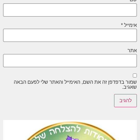
אימייל
*
אתר
שמור בדפדפן זה את השם, האימייל והאתר שלי לפעם הבאה
שאגיב.