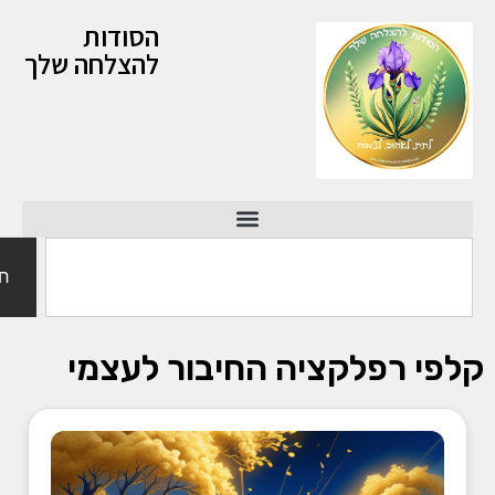
הסודות
להצלחה שלך
חי
קלפי רפלקציה החיבור לעצמי