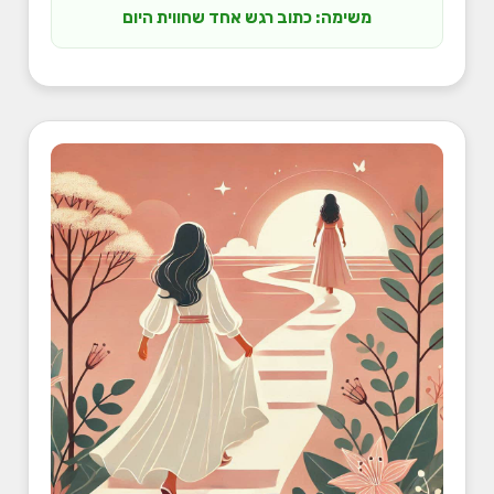
משימה: כתוב רגש אחד שחווית היום