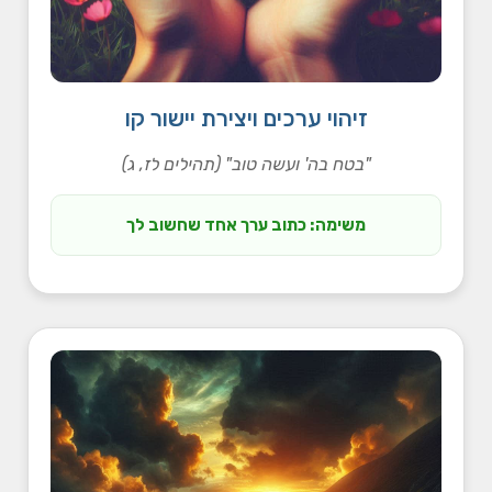
זיהוי ערכים ויצירת יישור קו
"בטח בה' ועשה טוב" (תהילים לז, ג)
משימה: כתוב ערך אחד שחשוב לך