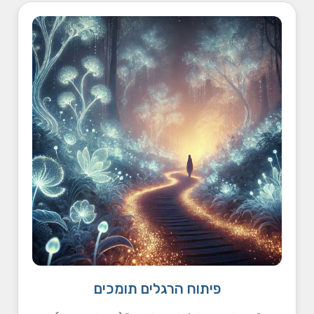
פיתוח הרגלים תומכים