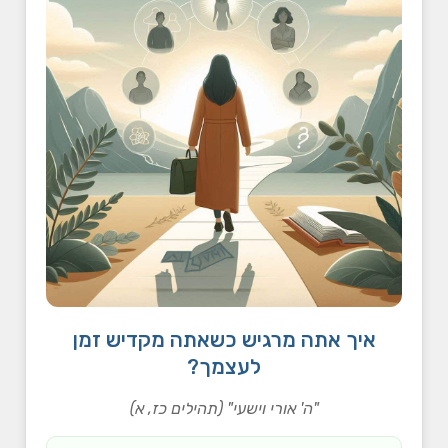
איך אתה מרגיש כשאתה מקדיש זמן
לעצמך?
"ה' אורי וישעי" (תהילים כז, א)