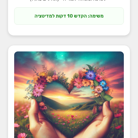
משימה: הקדש 10 דקות למדיטציה