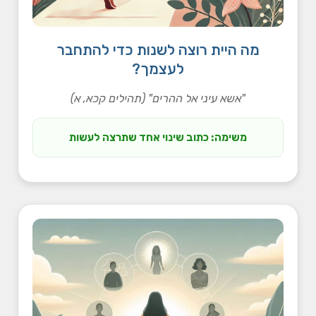
מה היית רוצה לשנות כדי להתחבר
לעצמך?
"אשא עיני אל ההרים" (תהילים קכא, א)
משימה: כתוב שינוי אחד שתרצה לעשות