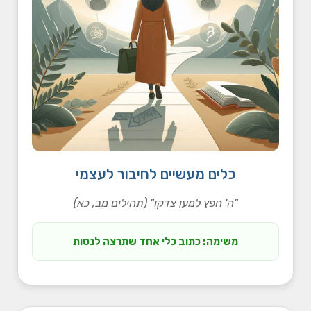
כלים מעשיים לחיבור לעצמי
"ה' חפץ למען צדקו" (תהילים מב, כא)
משימה: כתוב כלי אחד שתרצה לנסות