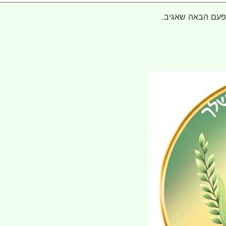
פעם הבאה שאגיב.