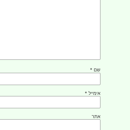
שם
*
אימייל
*
אתר