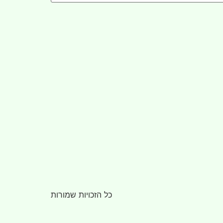
כל הזכויות שמורות