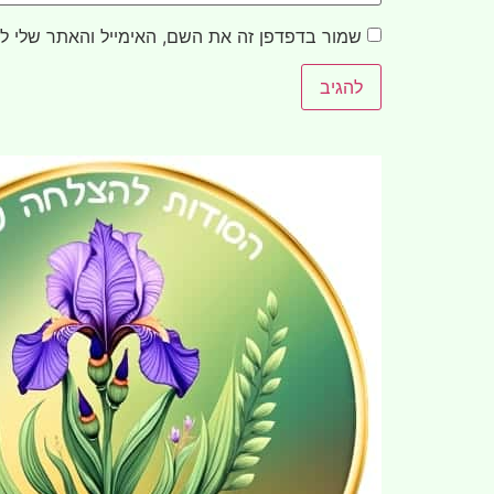
שמור בדפדפן זה את השם, האימייל והאתר שלי ל