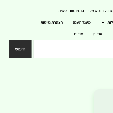
שביל הנפש שלך – התפתחות אישית
לות
מעגל השנה
הצהרת נגישות
אודות
אודות
חיפוש