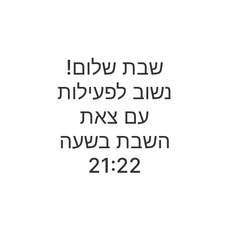
שבת שלום!
נשוב לפעילות
עם צאת
השבת בשעה
21:22