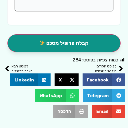
קבלת פרופיל מסכם
כמות צפיות בפוסט:
284
לפוסט הקודם
לפוסט הבא
סוד 12 השבטים
מעלת התהילים
LinkedIn
X
Facebook
WhatsApp
Telegram
Email
הדפסה