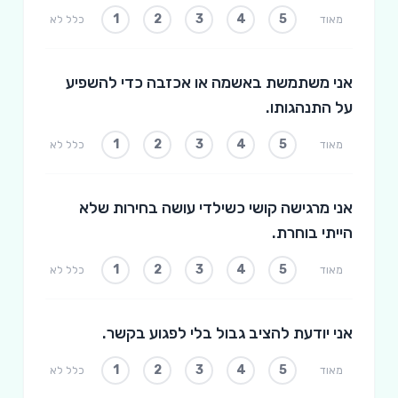
1
2
3
4
5
מאוד
כלל לא
אני משתמשת באשמה או אכזבה כדי להשפיע
על התנהגותו.
1
2
3
4
5
מאוד
כלל לא
אני מרגישה קושי כשילדי עושה בחירות שלא
הייתי בוחרת.
1
2
3
4
5
מאוד
כלל לא
אני יודעת להציב גבול בלי לפגוע בקשר.
1
2
3
4
5
מאוד
כלל לא