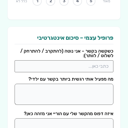
1
2
3
4
5
מאוד
כלל לא
פרופיל עצמי – סיכום אינטגרטיבי
כשקשה בקשר – אני נוטה (להתקרב / להתרחק /
לשלוט / לוותר):
מה מפעיל אותי רגשית ביותר בקשר עם ילדי?
איזה דפוס מהקשר שלי עם הוריי אני מזהה כאן?