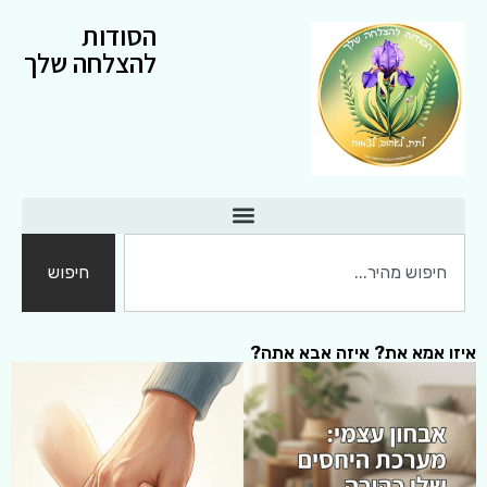
הסודות
להצלחה שלך
חיפוש
איזו אמא את? איזה אבא אתה?