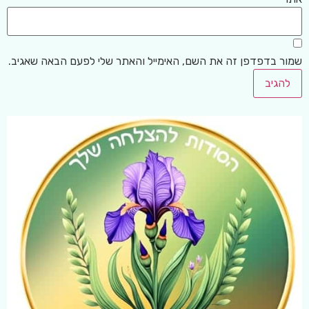
שמור בדפדפן זה את השם, האימייל והאתר שלי לפעם הבאה שאגיב.