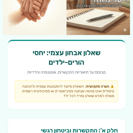
שאלון אבחון עצמי: יחסי
הורים-ילדים
מבוסס על תיאוריות התקשרות, אוטונומיה והדדיות
הערה מקצועית:
השאלון מיועד להתבוננות עצמית ולהכוונה
טיפולית ואינו מהווה אבחנה פסיכיאטרית או פסיכולוגית רשמית.
מומלץ למלא שאלון נפרד לכל ילד.
חלק א’: התקשרות וביטחון רגשי