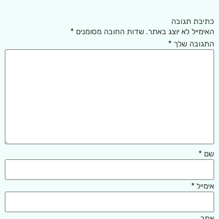
כתיבת תגובה
האימייל לא יוצג באתר.
שדות החובה מסומנים
*
התגובה שלך
*
שם
*
אימייל
*
אתר