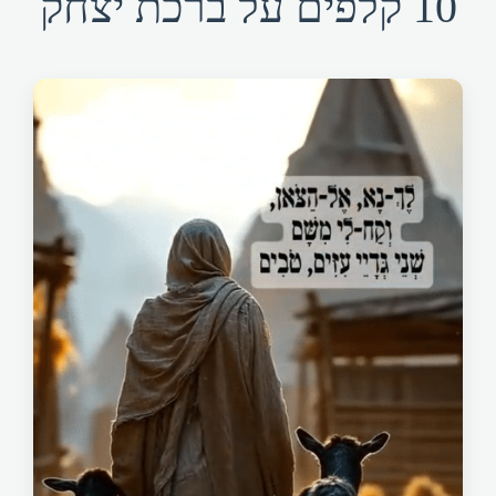
1 קלפים על ברכת יצחק