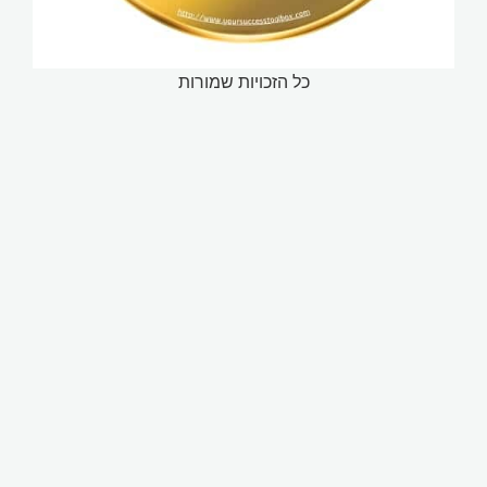
כל הזכויות שמורות