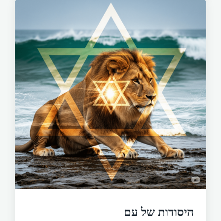
היסודות של עם