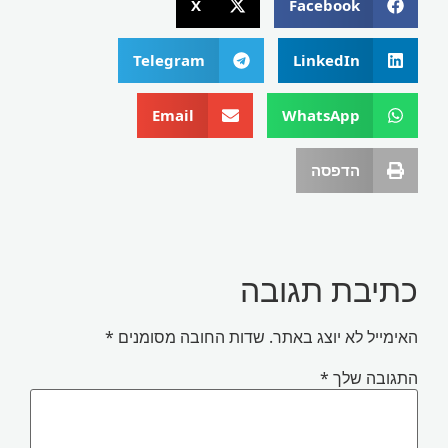
X
Facebook
Telegram
LinkedIn
Email
WhatsApp
הדפסה
תיבת תגובה
אימייל לא יוצג באתר.
שדות החובה מסומנים
*
תגובה שלך
*