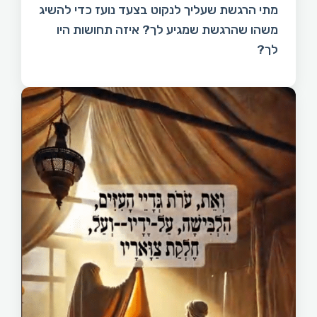
מתי הרגשת שעליך לנקוט בצעד נועז כדי להשיג
משהו שהרגשת שמגיע לך? איזה תחושות היו
לך?