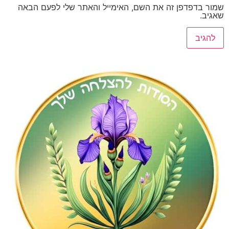
דפדפן זה את השם, האימייל והאתר שלי לפעם הבאה