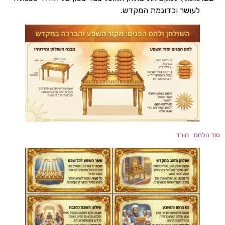
עושר וכדוגמת המקדש.
הורד