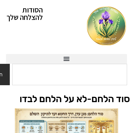
הסודות
להצלחה שלך
חיפוש
 הלחם-לא על הלחם לבדו