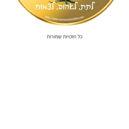
כל הזכויות שמורות