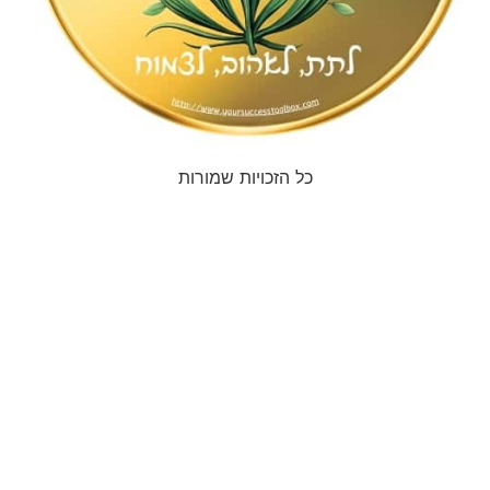
כל הזכויות שמורות