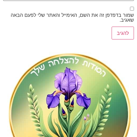
דפדפן זה את השם, האימייל והאתר שלי לפעם הבאה