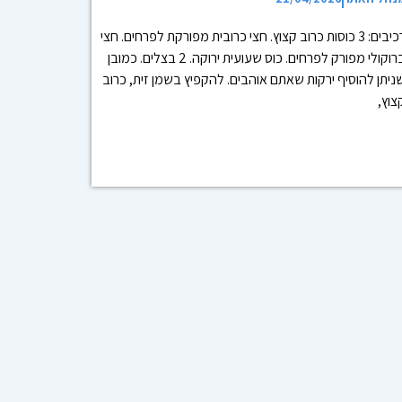
רכיבים: 3 כוסות כרוב קצוץ. חצי כרובית מפורקת לפרחים. חצי
ברוקולי מפורק לפרחים. כוס שעועית ירוקה. 2 בצלים. כמובן
ניתן להוסיף ירקות שאתם אוהבים. להקפיץ בשמן זית, כרוב
צוץ,