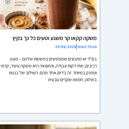
משקה קקאו קר משגע וטעים כל כך בקיץ
מנהל האתר
29/06/2026
בס"ד יש מתכונים שמפתיעים בפשטות שלהם – מעט
רכיבים, שתי דקות עבודה, והתוצאה היא משקה עשיר, קרמי
ומפנק במיוחד. זה בדיוק אחד מהם. השילוב של בננות
בשלות, חמאת שקדים טבעית