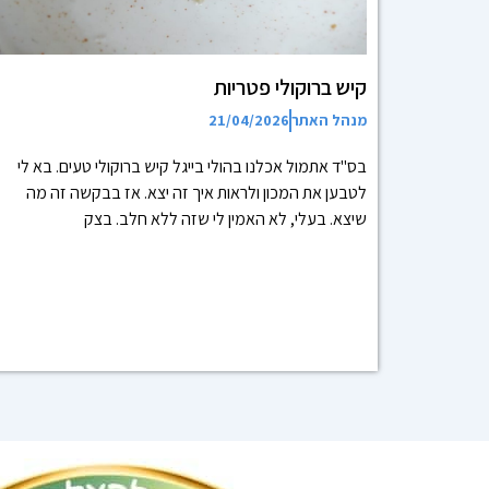
קיש ברוקולי פטריות
מנהל האתר
21/04/2026
בס"ד אתמול אכלנו בהולי בייגל קיש ברוקולי טעים. בא לי
לטבען את המכון ולראות איך זה יצא. אז בבקשה זה מה
שיצא. בעלי, לא האמין לי שזה ללא חלב. בצק