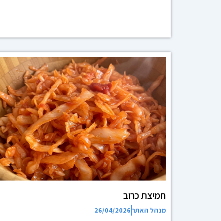
חמיצת כרוב
מנהל האתר
26/04/2026