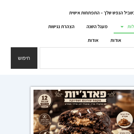
שביל הנפש שלך – התפתחות אישית
לות
מעגל השנה
הצהרת נגישות
אודות
אודות
חיפוש