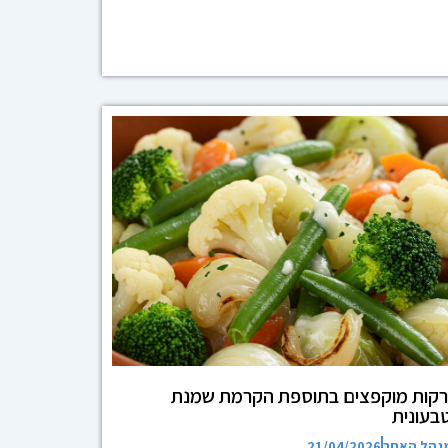
רקות מוקפצים בתוספת הקרמת שמנת
בעונית
נהל האתר
21/04/2026