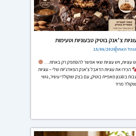
וגיות צ'אנק בוטיק טבעוניות וטעימות
נהל האתר
15/06/2026
ש עוגיות, ויש עוגיות שאי אפשר להסתפק רק באחת…
הכירו את עוגיות הדאבל צ'אנק הפאדג'יות שלי – עוגיות
בות בסגנון מאפיית בוטיק, עם בצק שוקולדי עשיר, גושי
וקולד מריר