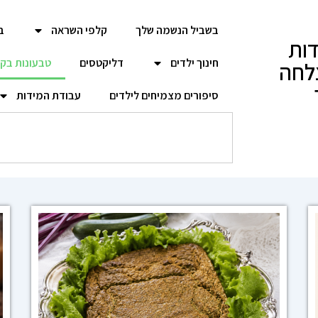
בשביל הנשמה שלך
קלפי השראה
ב
ות
חינוך ילדים
דליקטסים
טבעונות בק
לחה
סיפורים מצמיחים לילדים
עבודת המידות