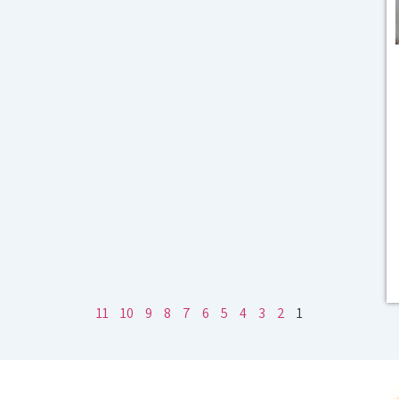
11
10
9
8
7
6
5
4
3
2
1