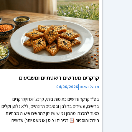
קרקרים מעדשים דיאטתיים ומשביעים
מנהל האתר
04/06/2026
בס"דקרקר עדשים כתומות ביתי, קרנצ'י ומזיןקרקרים
בריאים, עשירים בחלבון ובסיבים תזונתיים, ללא גלוטן וקלים
מאוד להכנה. מתכון גמיש שניתן להתאים אישית מבחינת
תיבול ותוספות.
רכיבים1 כוס (או מעט יותר) עדשים