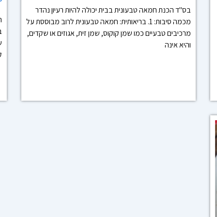
בס"ד הכנת חמאה טבעונית בבית יכולה להיות רעיון נהדר
מכמה סיבות: 1. בריאותית: חמאה טבעונית לרוב מבוססת על
מרכיבים טבעיים כמו שמן קוקוס, שמן זית, אגוזים או שקדים,
ש
והיא אינה
ק