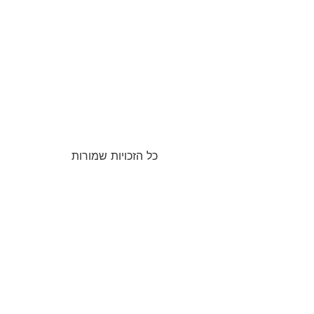
כל הזכויות שמורות